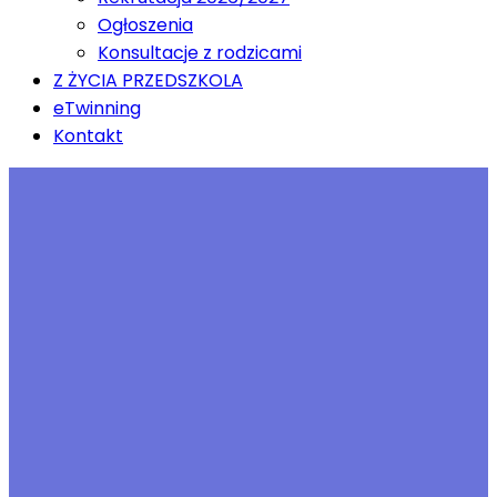
Ogłoszenia
Konsultacje z rodzicami
Z ŻYCIA PRZEDSZKOLA
eTwinning
Kontakt