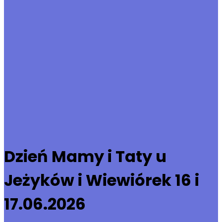
Dzień Mamy i Taty u
Jeżyków i Wiewiórek 16 i
17.06.2026